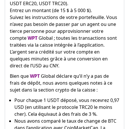
USDT ERC20, USDT TRC20).
Entrez un montant (de 15 $ à 5 000 $).
Suivez les instructions de votre portefeuille. Vous
n’avez pas besoin de passer par un agent ou une
tierce personne pour approvisionner votre
compte
WPT
Global ; toutes les transactions sont
traitées via la caisse intégrée à l’application.
L’argent sera crédité sur votre compte en
quelques minutes grâce à une conversion en
direct de l’USD au CNY.
Bien que
WPT
Global déclare qu’il n’y a pas de
frais de dépôt, nous avons quelques notes à ce
sujet dans la section crypto de la caisse :
Pour chaque 1 USDT déposé, vous recevrez 0,97
USD (en utilisant le protocole TRC20 le moins
cher). Cela équivaut à des frais de 3 %.
Nous avons comparé le taux de change de BTC
dans l’application avec CoinMarketCap. La