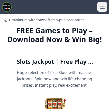
Ope
minimum withdrawal from wpt global poker
Home
FREE Games to Play –
Download Now & Win Big!
Slots Jackpot | Free Play &
Win Big
Huge selection of free Slots with massive
jackpots! Spin now and win life-changing
prizes. Instant play, real excitement!