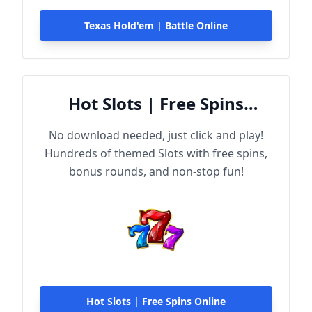
Texas Hold'em | Battle Online
Hot Slots | Free Spins
Online
No download needed, just click and play!
Hundreds of themed Slots with free spins,
bonus rounds, and non-stop fun!
Hot Slots | Free Spins Online