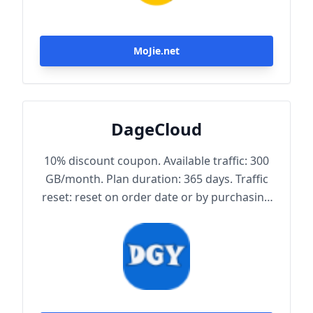
MoJie.net
DageCloud
10% discount coupon. Available traffic: 300
GB/month. Plan duration: 365 days. Traffic
reset: reset on order date or by purchasing
traffic package. Maximum achievable
bandwidth: 1000 Mbps. Node protocol:
Trojan.