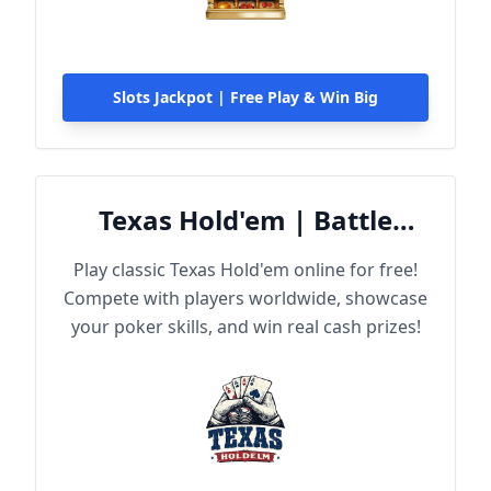
Slots Jackpot | Free Play & Win Big
Texas Hold'em | Battle
Online
Play classic Texas Hold'em online for free!
Compete with players worldwide, showcase
your poker skills, and win real cash prizes!