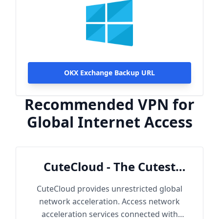
OKX Exchange Backup URL
Recommended VPN for
Global Internet Access
CuteCloud - The Cutest
Cloud
CuteCloud provides unrestricted global
network acceleration. Access network
acceleration services connected with