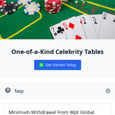
One-of-a-Kind Celebrity Tables
Get Started Today
Notifications
faqs
Minimum Withdrawal From Wpt Global