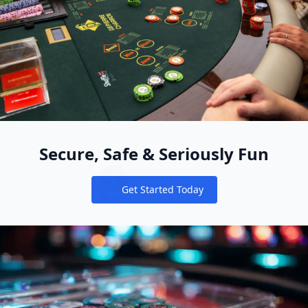
Secure, Safe & Seriously Fun
Get Started Today
Notifications