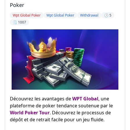
Poker
Wpt Global Poker
Wpt Global Poker
Withdrawal
🕒 5
🗒️ 1007
Découvrez les avantages de
WPT Global
, une
plateforme de poker tendance soutenue par le
World Poker Tour
. Découvrez le processus de
dépôt et de retrait facile pour un jeu fluide.