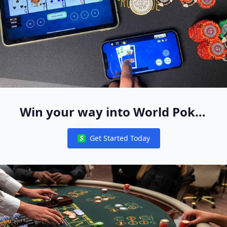
Win your way into World Poker
Free App Live Events Worldwide
Get Started Today
Notifications