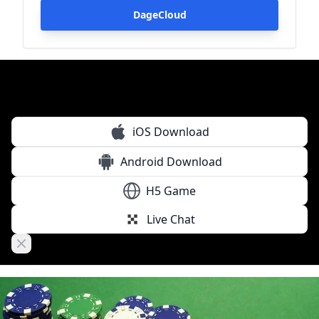
DageCloud
iOS Download
Android Download
H5 Game
Live Chat
Close banner